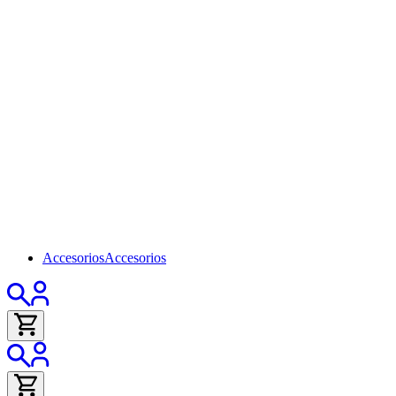
Accesorios
Accesorios