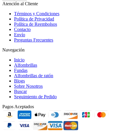
Atención al Cliente
Términos y Condiciones
Política de Privacidad
Política de Reembolsos
Contacto
Envío
Preguntas Frecuentes
Navegación
Inicio
Alfombrillas
Fundas
Alfombrillas de ratón
Blogs
Sobre Nosotros
Buscar
Seguimiento de Pedido
Pagos Aceptados