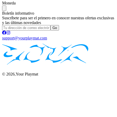
Moneda
Boletín informativo
Suscríbete para ser el primero en conocer nuestras ofertas exclusivas
y las últimas novedades
Go
support@yourplaymat.com
©
2026
,Your Playmat