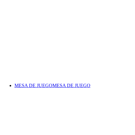
MESA DE JUEGO
MESA DE JUEGO