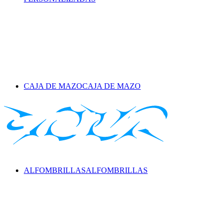
CAJA DE MAZO
CAJA DE MAZO
ALFOMBRILLAS
ALFOMBRILLAS