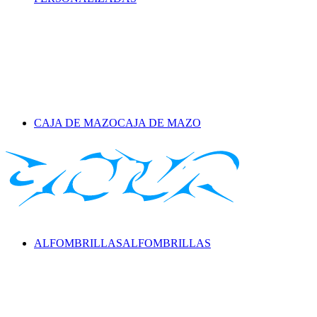
CAJA DE MAZO
CAJA DE MAZO
ALFOMBRILLAS
ALFOMBRILLAS