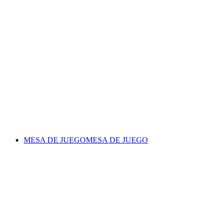
MESA DE JUEGO
MESA DE JUEGO