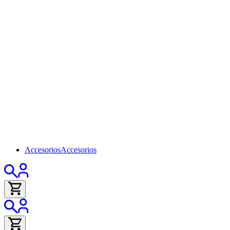
Accesorios
Accesorios