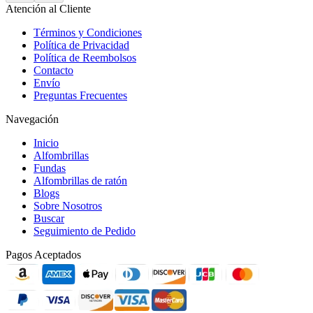
Atención al Cliente
Términos y Condiciones
Política de Privacidad
Política de Reembolsos
Contacto
Envío
Preguntas Frecuentes
Navegación
Inicio
Alfombrillas
Fundas
Alfombrillas de ratón
Blogs
Sobre Nosotros
Buscar
Seguimiento de Pedido
Pagos Aceptados