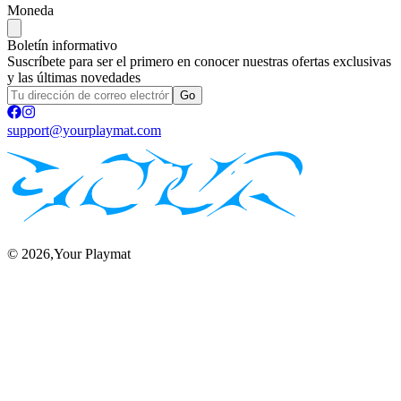
Moneda
Boletín informativo
Suscríbete para ser el primero en conocer nuestras ofertas exclusivas
y las últimas novedades
Go
support@yourplaymat.com
©
2026
,Your Playmat