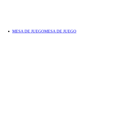
MESA DE JUEGO
MESA DE JUEGO