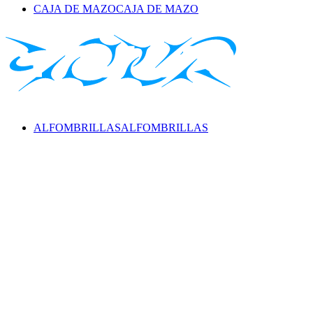
CAJA DE MAZO
CAJA DE MAZO
ALFOMBRILLAS
ALFOMBRILLAS