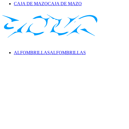
CAJA DE MAZO
CAJA DE MAZO
ALFOMBRILLAS
ALFOMBRILLAS