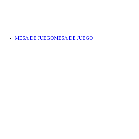
MESA DE JUEGO
MESA DE JUEGO