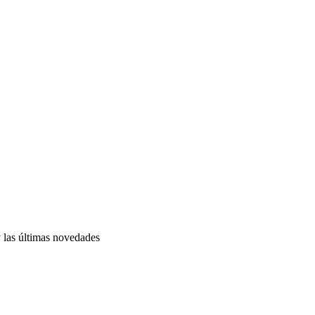
y las últimas novedades