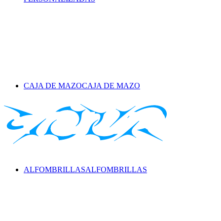
CAJA DE MAZO
CAJA DE MAZO
ALFOMBRILLAS
ALFOMBRILLAS