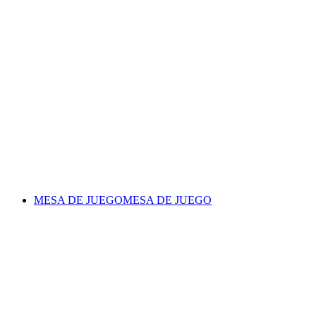
MESA DE JUEGO
MESA DE JUEGO