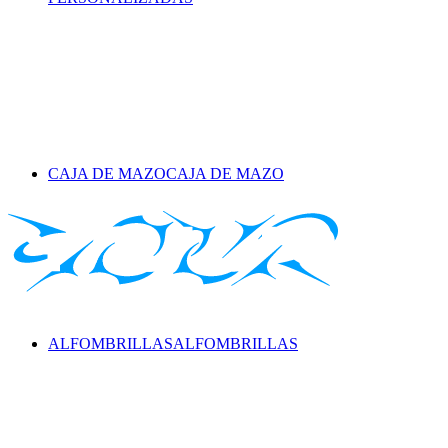
CAJA DE MAZO
CAJA DE MAZO
ALFOMBRILLAS
ALFOMBRILLAS