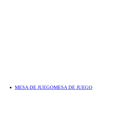
MESA DE JUEGO
MESA DE JUEGO