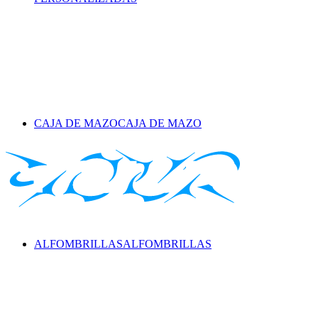
CAJA DE MAZO
CAJA DE MAZO
ALFOMBRILLAS
ALFOMBRILLAS