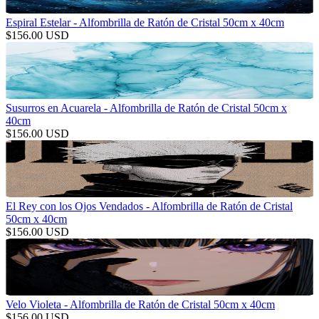
Espiral Estelar - Alfombrilla de Ratón de Cristal 50cm x 40cm
$
156.00
USD
Susurros en Acuarela - Alfombrilla de Ratón de Cristal 50cm x
40cm
$
156.00
USD
El Rey con los Ojos Vendados - Alfombrilla de Ratón de Cristal
50cm x 40cm
$
156.00
USD
Velo Violeta - Alfombrilla de Ratón de Cristal 50cm x 40cm
$
156.00
USD