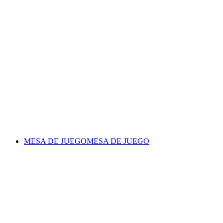
MESA DE JUEGO
MESA DE JUEGO