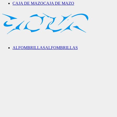
CAJA DE MAZO
CAJA DE MAZO
ALFOMBRILLAS
ALFOMBRILLAS