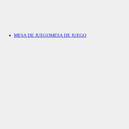
MESA DE JUEGO
MESA DE JUEGO