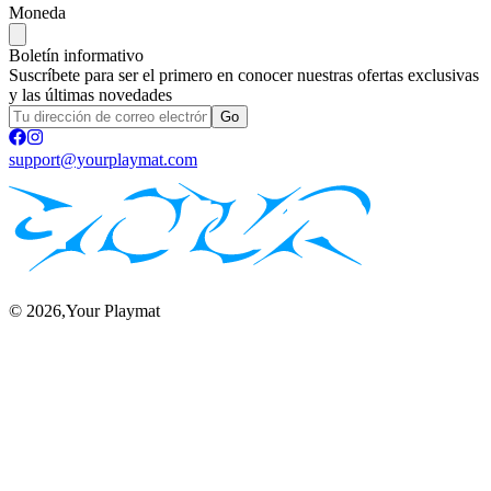
Moneda
Boletín informativo
Suscríbete para ser el primero en conocer nuestras ofertas exclusivas
y las últimas novedades
Go
support@yourplaymat.com
©
2026
,Your Playmat