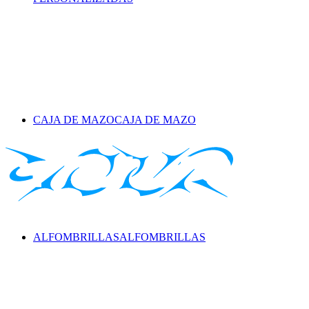
CAJA DE MAZO
CAJA DE MAZO
ALFOMBRILLAS
ALFOMBRILLAS