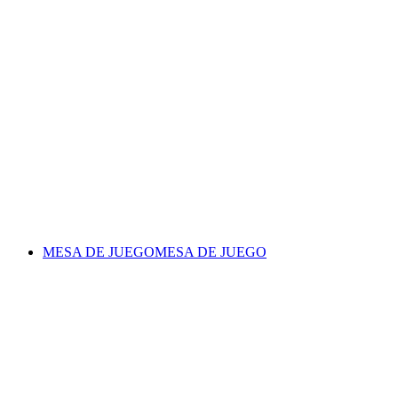
MESA DE JUEGO
MESA DE JUEGO