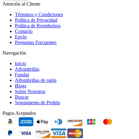
Atención al Cliente
Términos y Condiciones
Política de Privacidad
Política de Reembolsos
Contacto
Envío
Preguntas Frecuentes
Navegación
Inicio
Alfombrillas
Fundas
Alfombrillas de ratón
Blogs
Sobre Nosotros
Buscar
Seguimiento de Pedido
Pagos Aceptados