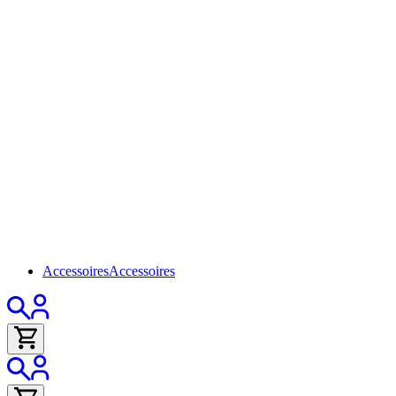
Accessoires
Accessoires