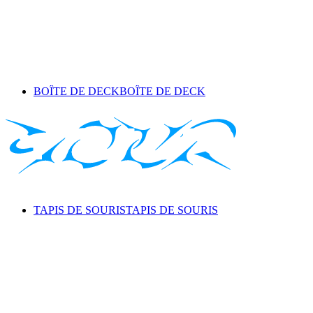
BOÎTE DE DECK
BOÎTE DE DECK
TAPIS DE SOURIS
TAPIS DE SOURIS