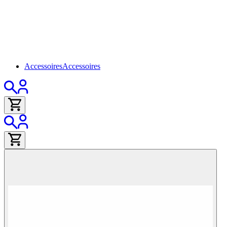
Accessoires
Accessoires