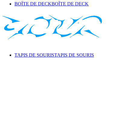
BOÎTE DE DECK
BOÎTE DE DECK
TAPIS DE SOURIS
TAPIS DE SOURIS