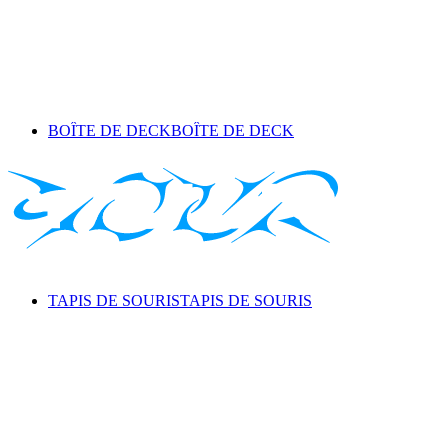
BOÎTE DE DECK
BOÎTE DE DECK
TAPIS DE SOURIS
TAPIS DE SOURIS