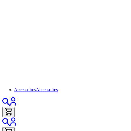
Accessoires
Accessoires