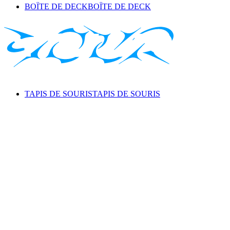
BOÎTE DE DECK
BOÎTE DE DECK
TAPIS DE SOURIS
TAPIS DE SOURIS