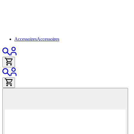
Accessoires
Accessoires