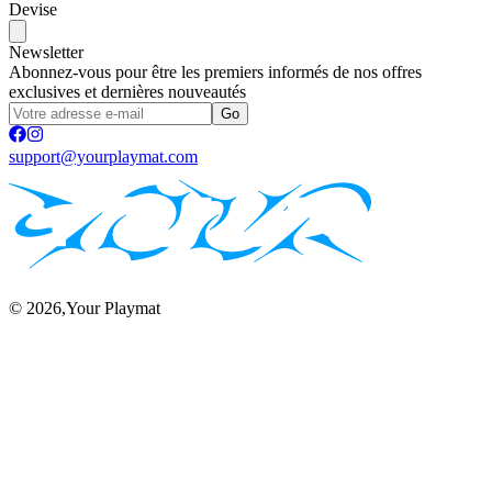
Devise
Newsletter
Abonnez-vous pour être les premiers informés de nos offres
exclusives et dernières nouveautés
Go
support@yourplaymat.com
©
2026
,Your Playmat