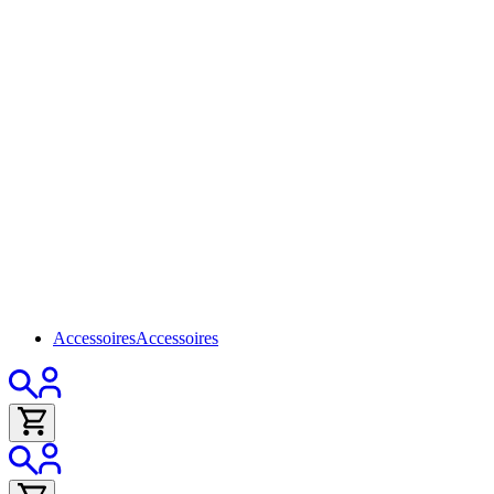
Accessoires
Accessoires