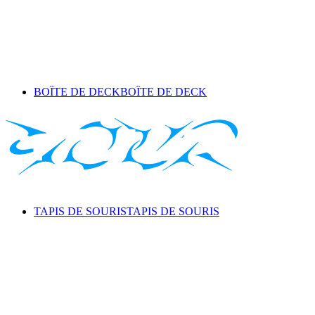
BOÎTE DE DECK
BOÎTE DE DECK
TAPIS DE SOURIS
TAPIS DE SOURIS