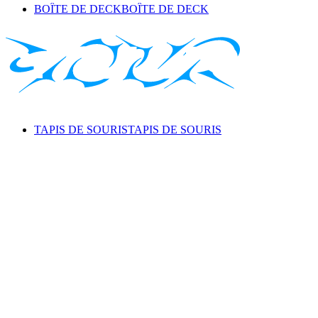
BOÎTE DE DECK
BOÎTE DE DECK
TAPIS DE SOURIS
TAPIS DE SOURIS