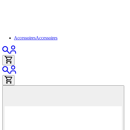
Accessoires
Accessoires