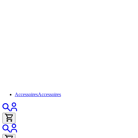
Accessoires
Accessoires