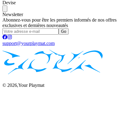
Devise
Newsletter
Abonnez-vous pour être les premiers informés de nos offres
exclusives et dernières nouveautés
Go
support@yourplaymat.com
©
2026
,Your Playmat