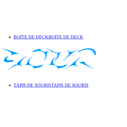
BOÎTE DE DECK
BOÎTE DE DECK
TAPIS DE SOURIS
TAPIS DE SOURIS