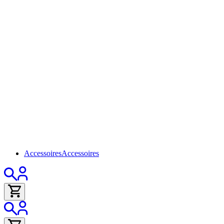
Accessoires
Accessoires