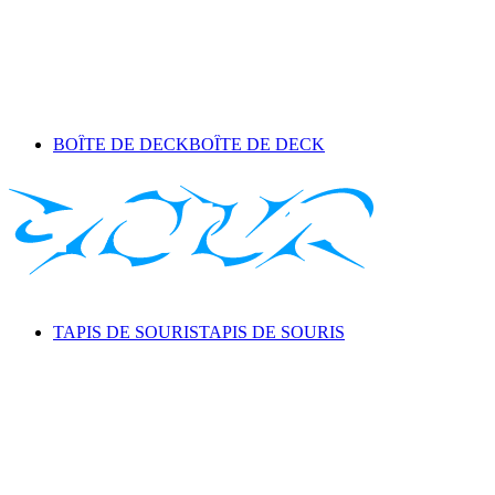
BOÎTE DE DECK
BOÎTE DE DECK
TAPIS DE SOURIS
TAPIS DE SOURIS