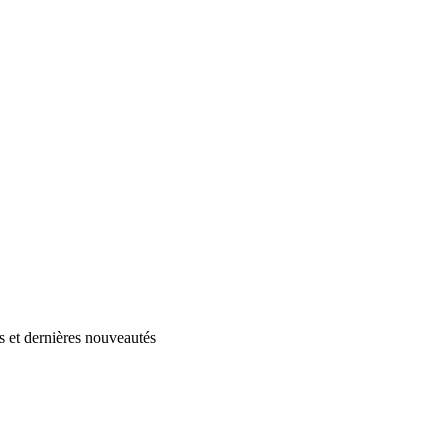
s et dernières nouveautés