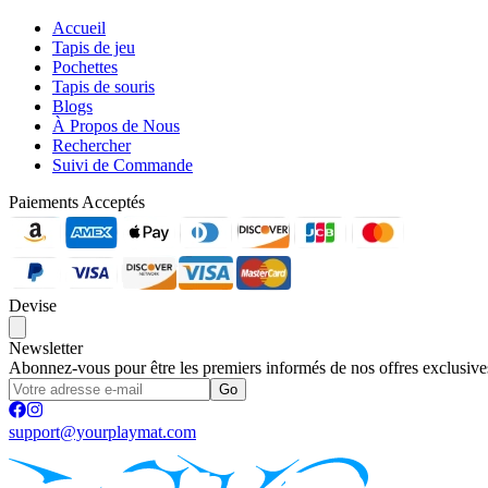
Accueil
Tapis de jeu
Pochettes
Tapis de souris
Blogs
À Propos de Nous
Rechercher
Suivi de Commande
Paiements Acceptés
Devise
Newsletter
Abonnez-vous pour être les premiers informés de nos offres exclusive
Go
support@yourplaymat.com