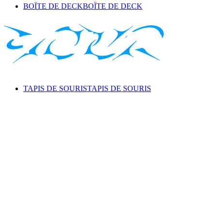
BOÎTE DE DECK
BOÎTE DE DECK
TAPIS DE SOURIS
TAPIS DE SOURIS