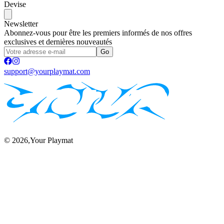
Devise
Newsletter
Abonnez-vous pour être les premiers informés de nos offres
exclusives et dernières nouveautés
Go
support@yourplaymat.com
©
2026
,Your Playmat