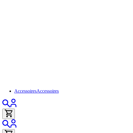
Accessoires
Accessoires