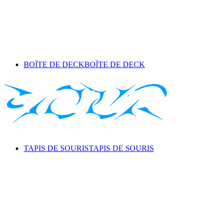
BOÎTE DE DECK
BOÎTE DE DECK
TAPIS DE SOURIS
TAPIS DE SOURIS