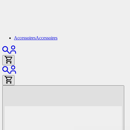
Accessoires
Accessoires