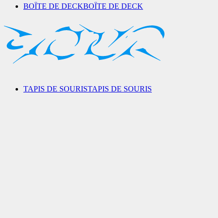
BOÎTE DE DECK
BOÎTE DE DECK
TAPIS DE SOURIS
TAPIS DE SOURIS