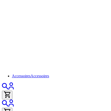
Accessoires
Accessoires