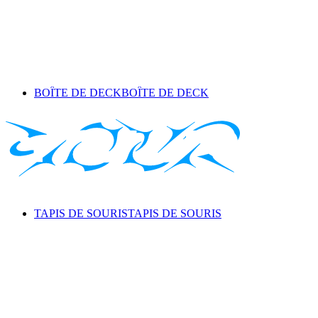
BOÎTE DE DECK
BOÎTE DE DECK
TAPIS DE SOURIS
TAPIS DE SOURIS