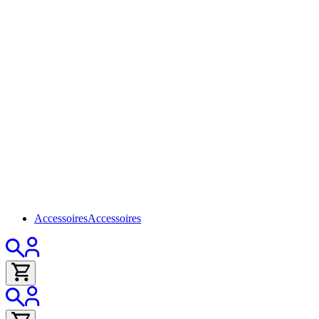
Accessoires
Accessoires