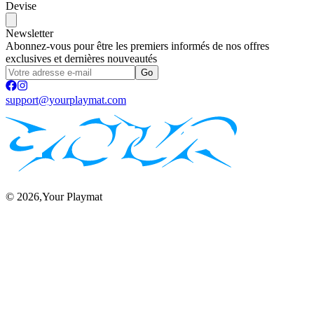
Devise
Newsletter
Abonnez-vous pour être les premiers informés de nos offres
exclusives et dernières nouveautés
Go
support@yourplaymat.com
©
2026
,Your Playmat