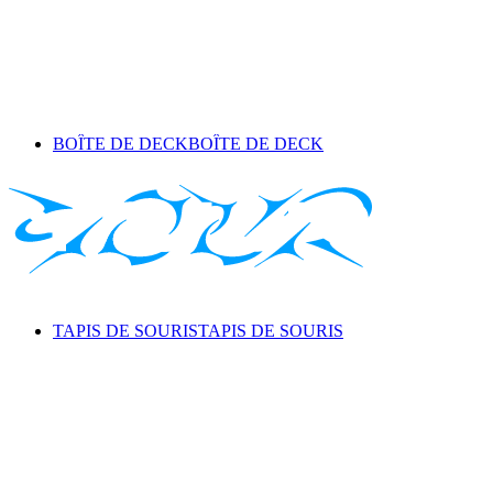
BOÎTE DE DECK
BOÎTE DE DECK
TAPIS DE SOURIS
TAPIS DE SOURIS