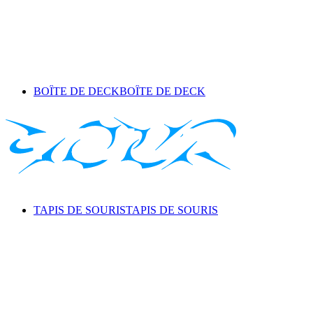
BOÎTE DE DECK
BOÎTE DE DECK
TAPIS DE SOURIS
TAPIS DE SOURIS