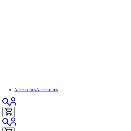
Accessoires
Accessoires