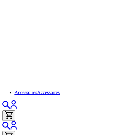
Accessoires
Accessoires