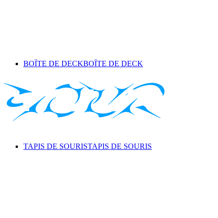
BOÎTE DE DECK
BOÎTE DE DECK
TAPIS DE SOURIS
TAPIS DE SOURIS