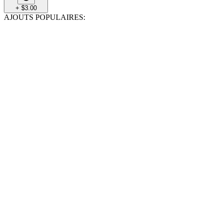
+
$
3.00
AJOUTS POPULAIRES
: