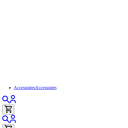
Accessoires
Accessoires