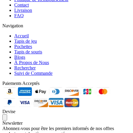
Contact
Livraison
FAQ
Navigation
Accueil
Tapis de jeu
Pochettes
Tapis de souris
Blogs
À Propos de Nous
Rechercher
Suivi de Commande
Paiements Acceptés
Devise
Newsletter
Abonnez-vous pour être les premiers informés de nos offres