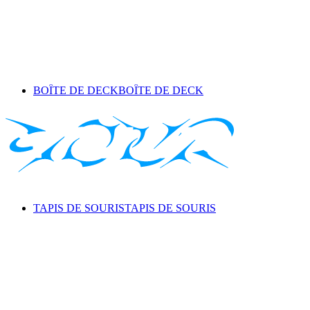
BOÎTE DE DECK
BOÎTE DE DECK
TAPIS DE SOURIS
TAPIS DE SOURIS