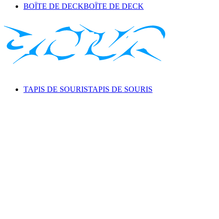
BOÎTE DE DECK
BOÎTE DE DECK
TAPIS DE SOURIS
TAPIS DE SOURIS