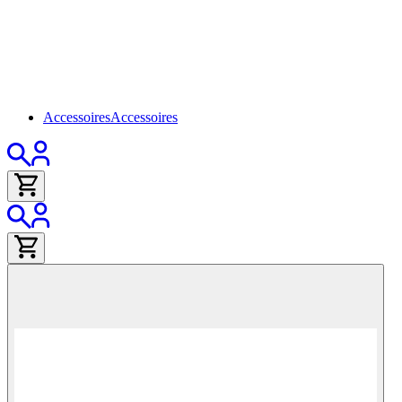
Accessoires
Accessoires