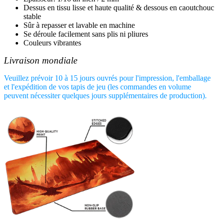
Dessus en tissu lisse et haute qualité & dessous en caoutchouc
stable
Sûr à repasser et lavable en machine
Se déroule facilement sans plis ni pliures
Couleurs vibrantes
Livraison mondiale
Veuillez prévoir 10 à 15 jours ouvrés pour l'impression, l'emballage
et l'expédition de vos tapis de jeu (les commandes en volume
peuvent nécessiter quelques jours supplémentaires de production).