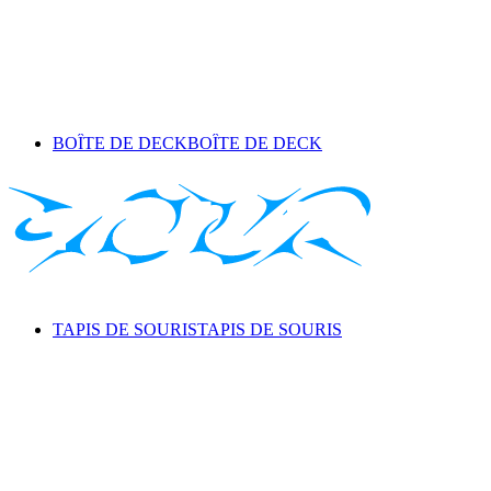
BOÎTE DE DECK
BOÎTE DE DECK
TAPIS DE SOURIS
TAPIS DE SOURIS