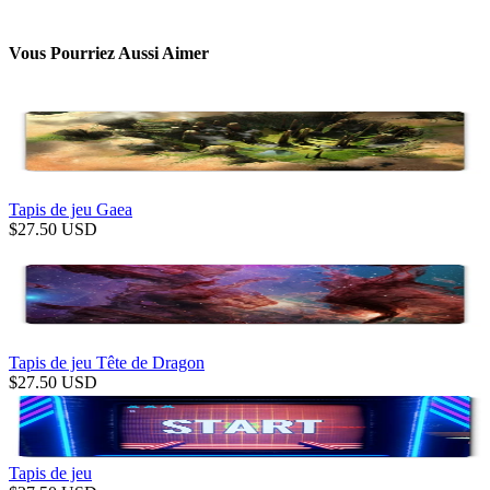
Vous Pourriez Aussi Aimer
Tapis de jeu Gaea
$
27.50
USD
Tapis de jeu Tête de Dragon
$
27.50
USD
Tapis de jeu