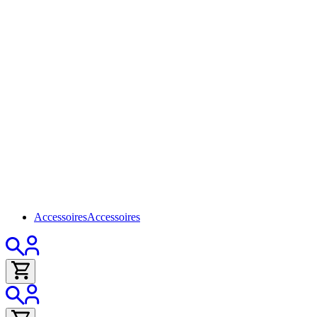
Accessoires
Accessoires