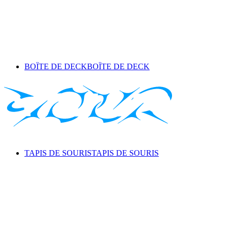
BOÎTE DE DECK
BOÎTE DE DECK
TAPIS DE SOURIS
TAPIS DE SOURIS