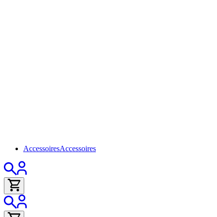
Accessoires
Accessoires