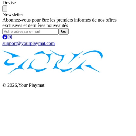
Devise
Newsletter
Abonnez-vous pour être les premiers informés de nos offres
exclusives et dernières nouveautés
Go
support@yourplaymat.com
©
2026
,Your Playmat