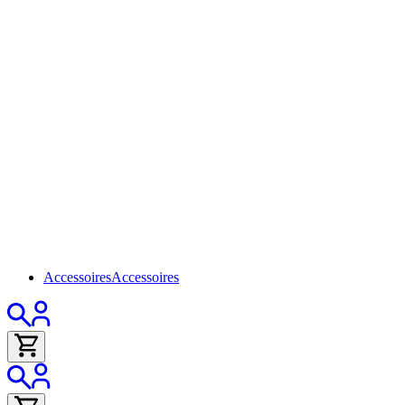
Accessoires
Accessoires