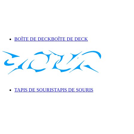
BOÎTE DE DECK
BOÎTE DE DECK
TAPIS DE SOURIS
TAPIS DE SOURIS