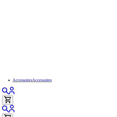
Accessoires
Accessoires