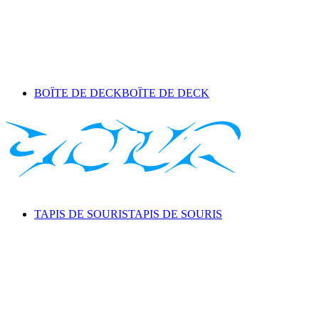
BOÎTE DE DECK
BOÎTE DE DECK
TAPIS DE SOURIS
TAPIS DE SOURIS