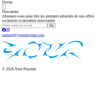
Devise
Newsletter
Abonnez-vous pour être les premiers informés de nos offres
exclusives et dernières nouveautés
Go
support@yourplaymat.com
©
2026
,Your Playmat