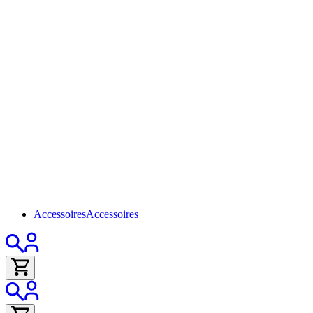
Accessoires
Accessoires