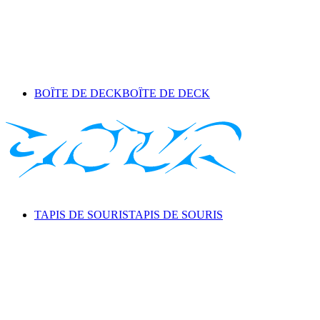
BOÎTE DE DECK
BOÎTE DE DECK
TAPIS DE SOURIS
TAPIS DE SOURIS