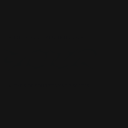
BOÎTE DE DECK
BOÎTE DE DECK
TAPIS DE SOURIS
TAPIS DE SOURIS