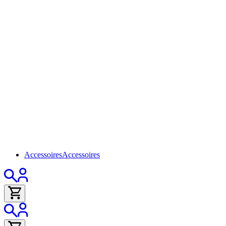
Accessoires
Accessoires