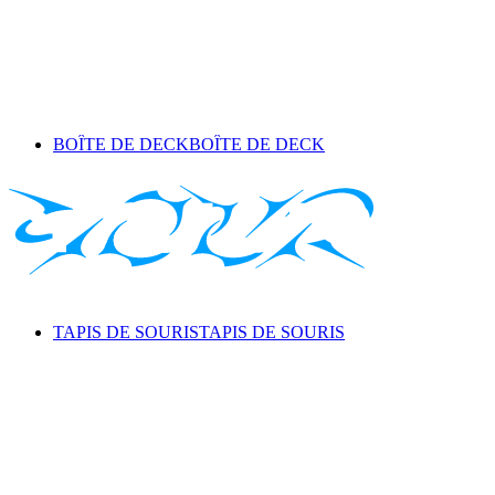
BOÎTE DE DECK
BOÎTE DE DECK
TAPIS DE SOURIS
TAPIS DE SOURIS