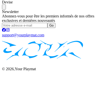
Devise
Newsletter
Abonnez-vous pour être les premiers informés de nos offres
exclusives et dernières nouveautés
Go
support@yourplaymat.com
©
2026
,Your Playmat