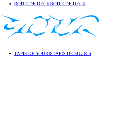
BOÎTE DE DECK
BOÎTE DE DECK
TAPIS DE SOURIS
TAPIS DE SOURIS