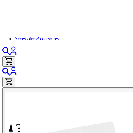
Accessoires
Accessoires