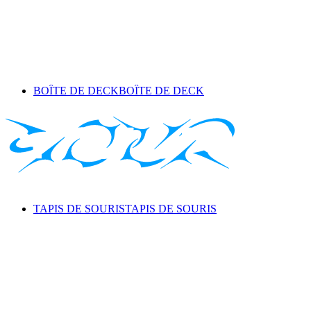
BOÎTE DE DECK
BOÎTE DE DECK
TAPIS DE SOURIS
TAPIS DE SOURIS