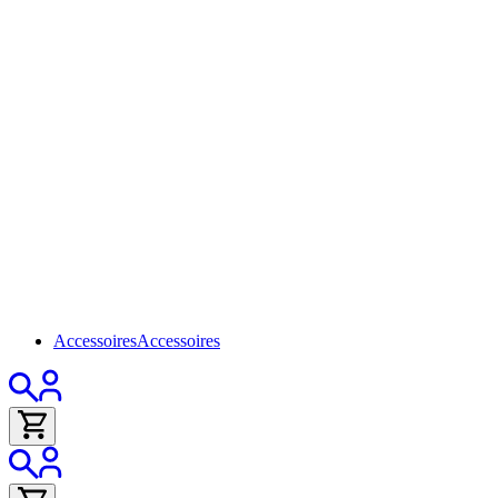
Accessoires
Accessoires