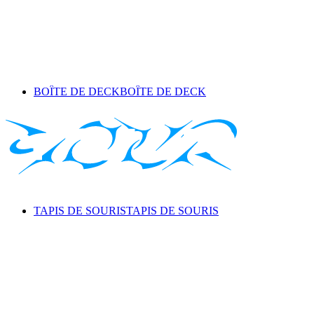
BOÎTE DE DECK
BOÎTE DE DECK
TAPIS DE SOURIS
TAPIS DE SOURIS