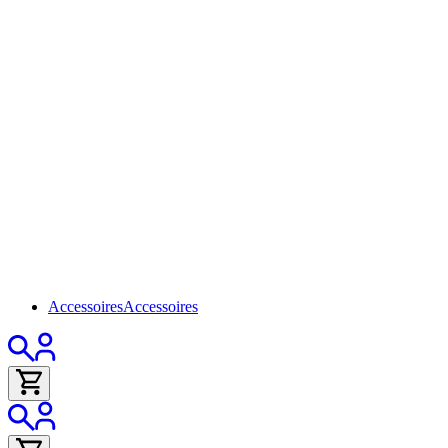
Accessoires
Accessoires