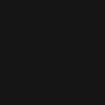
BOÎTE DE DECK
BOÎTE DE DECK
TAPIS DE SOURIS
TAPIS DE SOURIS