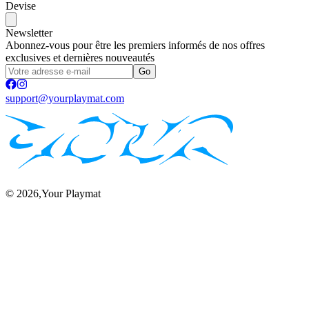
Devise
Newsletter
Abonnez-vous pour être les premiers informés de nos offres
exclusives et dernières nouveautés
Go
support@yourplaymat.com
©
2026
,Your Playmat