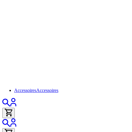
Accessoires
Accessoires