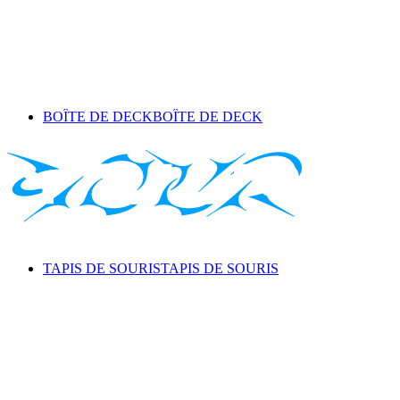
BOÎTE DE DECK
BOÎTE DE DECK
TAPIS DE SOURIS
TAPIS DE SOURIS