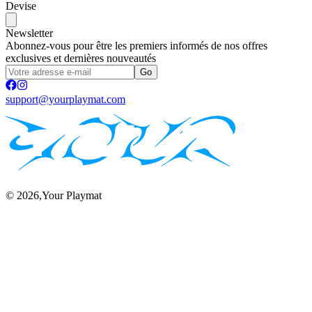
Devise
Newsletter
Abonnez-vous pour être les premiers informés de nos offres
exclusives et dernières nouveautés
Go
support@yourplaymat.com
©
2026
,Your Playmat