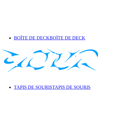
BOÎTE DE DECK
BOÎTE DE DECK
TAPIS DE SOURIS
TAPIS DE SOURIS