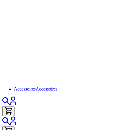
Accessoires
Accessoires