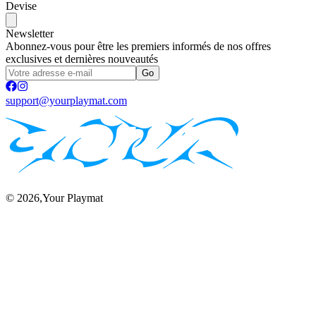
Devise
Newsletter
Abonnez-vous pour être les premiers informés de nos offres
exclusives et dernières nouveautés
Go
support@yourplaymat.com
©
2026
,Your Playmat