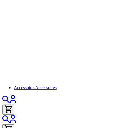
Accessoires
Accessoires