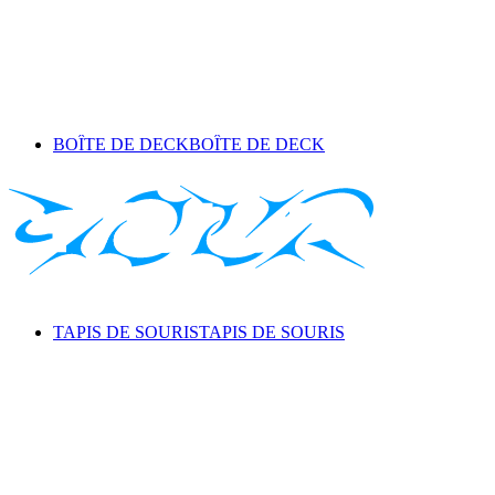
BOÎTE DE DECK
BOÎTE DE DECK
TAPIS DE SOURIS
TAPIS DE SOURIS