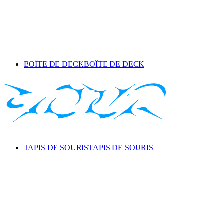
BOÎTE DE DECK
BOÎTE DE DECK
TAPIS DE SOURIS
TAPIS DE SOURIS