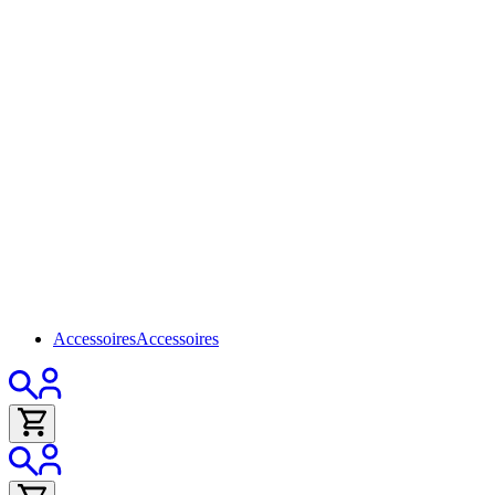
Accessoires
Accessoires