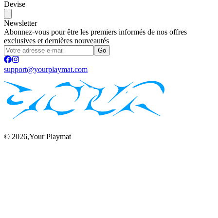
Devise
Newsletter
Abonnez-vous pour être les premiers informés de nos offres
exclusives et dernières nouveautés
Go
support@yourplaymat.com
©
2026
,Your Playmat