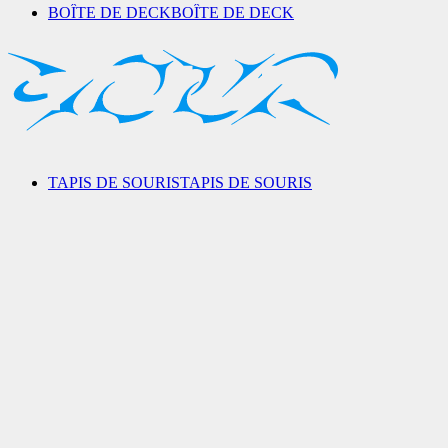
BOÎTE DE DECK
BOÎTE DE DECK
TAPIS DE SOURIS
TAPIS DE SOURIS