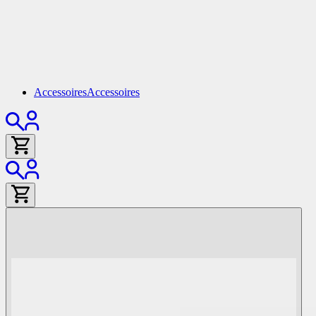
Accessoires
Accessoires