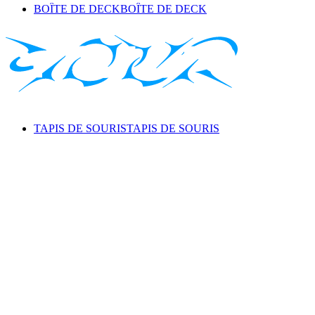
BOÎTE DE DECK
BOÎTE DE DECK
TAPIS DE SOURIS
TAPIS DE SOURIS