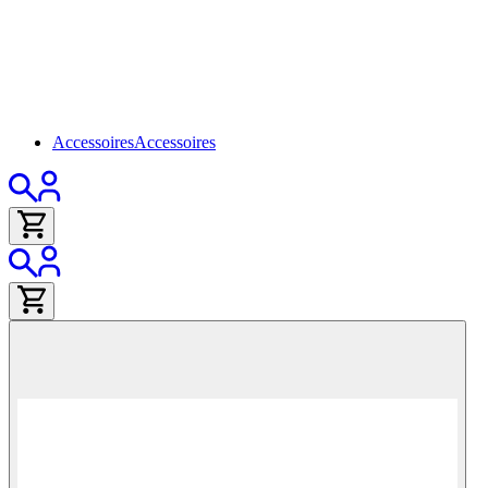
Accessoires
Accessoires