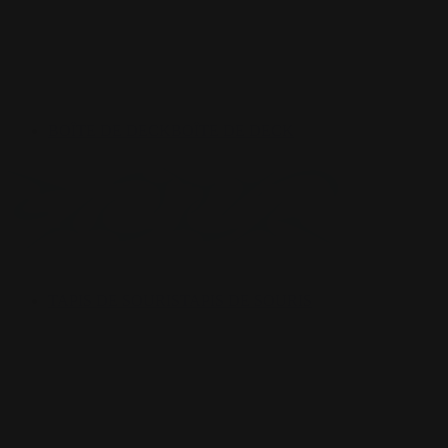
BOÎTE DE DECK
BOÎTE DE DECK
TAPIS DE SOURIS
TAPIS DE SOURIS