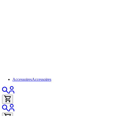
Accessoires
Accessoires