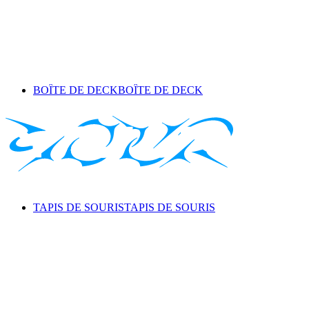
BOÎTE DE DECK
BOÎTE DE DECK
TAPIS DE SOURIS
TAPIS DE SOURIS