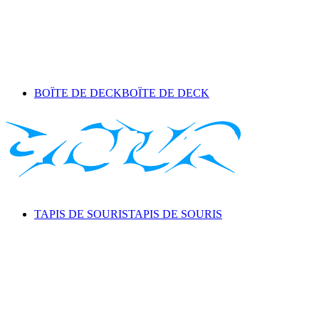
BOÎTE DE DECK
BOÎTE DE DECK
TAPIS DE SOURIS
TAPIS DE SOURIS