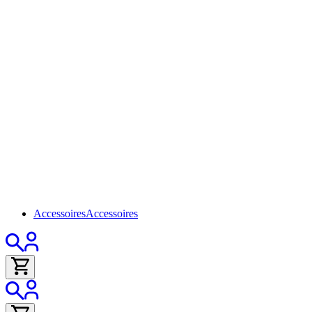
Accessoires
Accessoires