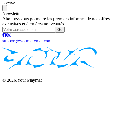
Devise
Newsletter
Abonnez-vous pour être les premiers informés de nos offres
exclusives et dernières nouveautés
Go
support@yourplaymat.com
©
2026
,Your Playmat