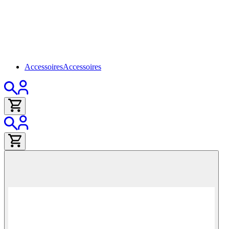
Accessoires
Accessoires