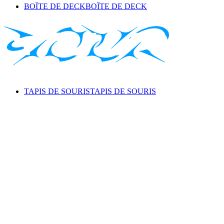
BOÎTE DE DECK
BOÎTE DE DECK
TAPIS DE SOURIS
TAPIS DE SOURIS