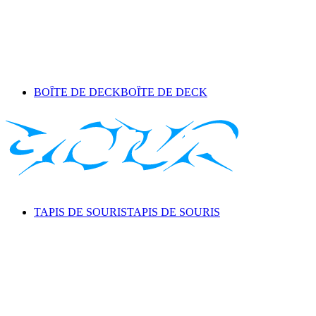
BOÎTE DE DECK
BOÎTE DE DECK
TAPIS DE SOURIS
TAPIS DE SOURIS