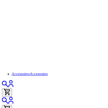
Accessoires
Accessoires