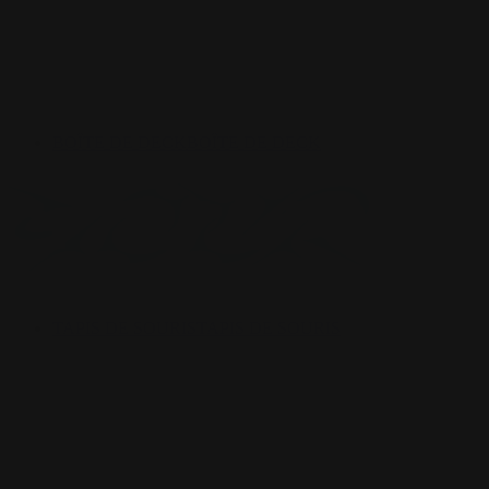
BOÎTE DE DECK
BOÎTE DE DECK
TAPIS DE SOURIS
TAPIS DE SOURIS