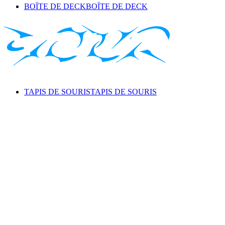
BOÎTE DE DECK
BOÎTE DE DECK
TAPIS DE SOURIS
TAPIS DE SOURIS