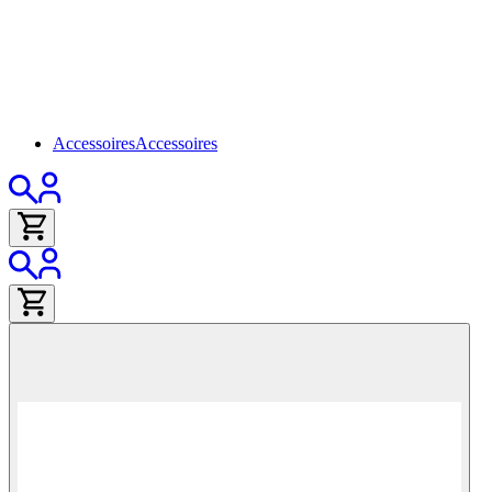
Accessoires
Accessoires